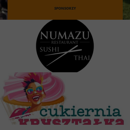
SPONSORZY