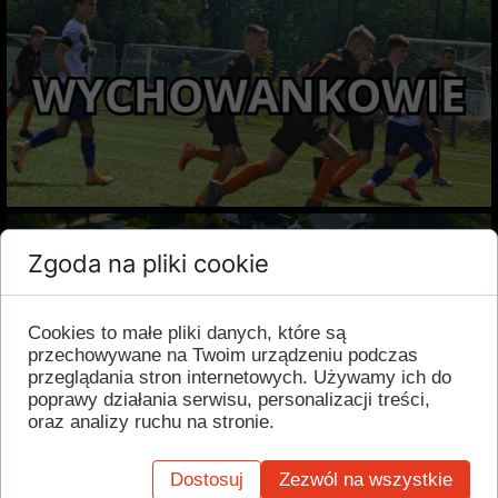
Zgoda na pliki cookie
Cookies to małe pliki danych, które są
przechowywane na Twoim urządzeniu podczas
przeglądania stron internetowych. Używamy ich do
poprawy działania serwisu, personalizacji treści,
oraz analizy ruchu na stronie.
Dostosuj
Zezwól na wszystkie