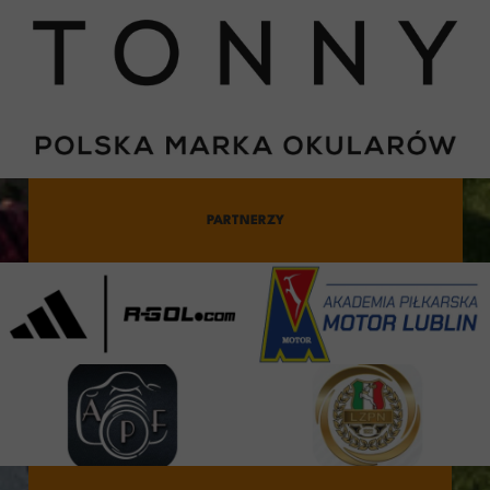
PARTNERZY