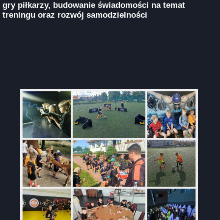
gry piłkarzy, budowanie świadomości na temat
treningu oraz rozwój samodzielności