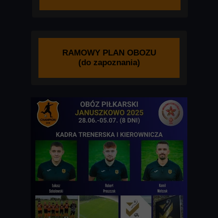
RAMOWY PLAN OBOZU
(do zapoznania)